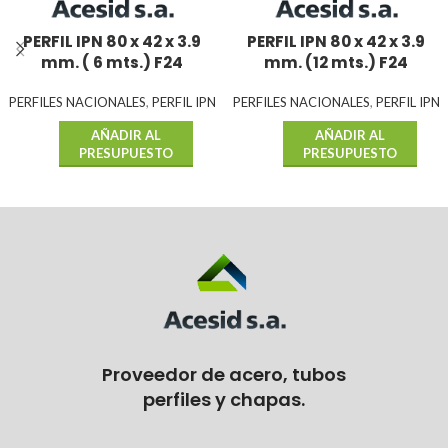
PERFIL IPN 80 x 42 x 3.9
PERFIL IPN 80 x 42 x 3.9
mm. ( 6 mts.) F24
mm. (12 mts.) F24
PERFILES NACIONALES
,
PERFIL IPN
PERFILES NACIONALES
,
PERFIL IPN
AÑADIR AL
AÑADIR AL
PRESUPUESTO
PRESUPUESTO
Proveedor de acero, tubos
perfiles y chapas.