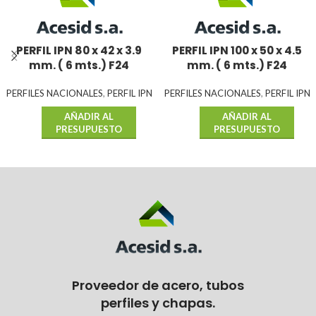
PERFIL IPN 80 x 42 x 3.9
PERFIL IPN 100 x 50 x 4.5
mm. ( 6 mts.) F24
mm. ( 6 mts.) F24
PERFILES NACIONALES
,
PERFIL IPN
PERFILES NACIONALES
,
PERFIL IPN
AÑADIR AL
AÑADIR AL
PRESUPUESTO
PRESUPUESTO
Proveedor de acero, tubos
perfiles y chapas.