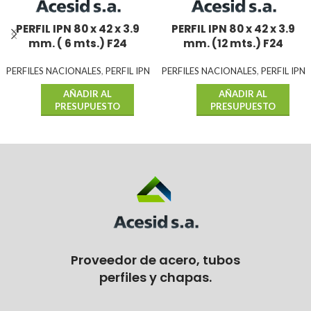
PERFIL IPN 80 x 42 x 3.9
PERFIL IPN 80 x 42 x 3.9
mm. ( 6 mts.) F24
mm. (12 mts.) F24
PERFILES NACIONALES
,
PERFIL IPN
PERFILES NACIONALES
,
PERFIL IPN
AÑADIR AL
AÑADIR AL
PRESUPUESTO
PRESUPUESTO
Proveedor de acero, tubos
perfiles y chapas.