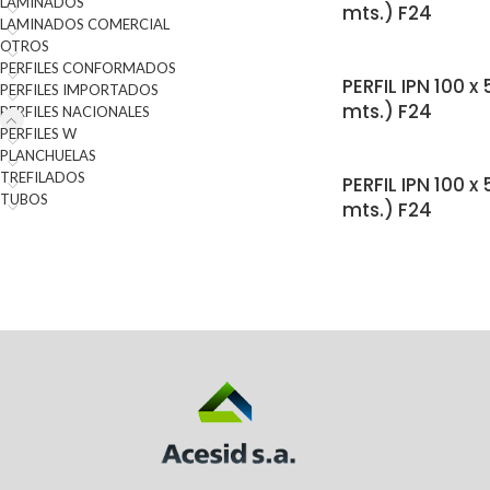
LAMINADOS
mts.) F24
LAMINADOS COMERCIAL
OTROS
PERFILES CONFORMADOS
PERFIL IPN 100 x
PERFILES IMPORTADOS
mts.) F24
PERFILES NACIONALES
PERFILES W
PLANCHUELAS
TREFILADOS
PERFIL IPN 100 x
TUBOS
mts.) F24