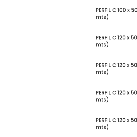
PERFIL C 100 x 5
mts)
PERFIL C 120 x 50
mts)
PERFIL C 120 x 5
mts)
PERFIL C 120 x 5
mts)
PERFIL C 120 x 5
mts)