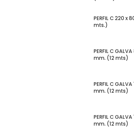
PERFIL C 220 x 8
mts.)
PERFIL C GALVA 8
mm. (12 mts)
PERFIL C GALVA 1
mm. (12 mts)
PERFIL C GALVA 1
mm. (12 mts)