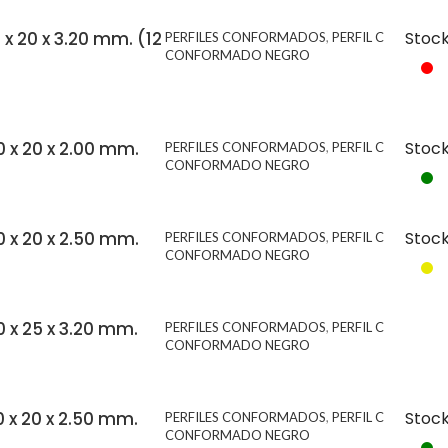
0 x 20 x 3.20 mm. (12
Stoc
PERFILES CONFORMADOS
,
PERFIL C
CONFORMADO NEGRO
0 x 20 x 2.00 mm.
Stoc
PERFILES CONFORMADOS
,
PERFIL C
CONFORMADO NEGRO
0 x 20 x 2.50 mm.
Stoc
PERFILES CONFORMADOS
,
PERFIL C
CONFORMADO NEGRO
0 x 25 x 3.20 mm.
PERFILES CONFORMADOS
,
PERFIL C
CONFORMADO NEGRO
0 x 20 x 2.50 mm.
Stoc
PERFILES CONFORMADOS
,
PERFIL C
CONFORMADO NEGRO