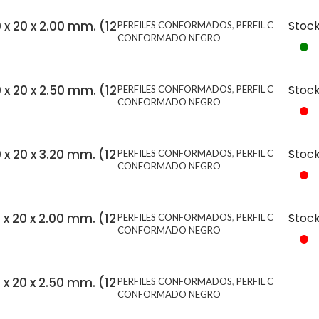
0 x 20 x 2.00 mm. (12
Stoc
PERFILES CONFORMADOS
,
PERFIL C
CONFORMADO NEGRO
0 x 20 x 2.50 mm. (12
Stoc
PERFILES CONFORMADOS
,
PERFIL C
CONFORMADO NEGRO
0 x 20 x 3.20 mm. (12
Stoc
PERFILES CONFORMADOS
,
PERFIL C
CONFORMADO NEGRO
0 x 20 x 2.00 mm. (12
Stoc
PERFILES CONFORMADOS
,
PERFIL C
CONFORMADO NEGRO
0 x 20 x 2.50 mm. (12
PERFILES CONFORMADOS
,
PERFIL C
CONFORMADO NEGRO