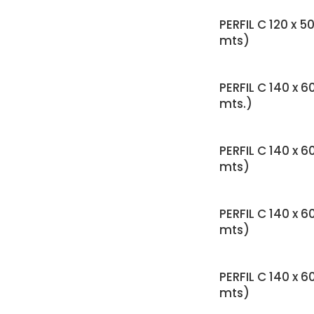
PERFIL C 120 x 50
mts)
PERFIL C 140 x 6
mts.)
PERFIL C 140 x 6
mts)
PERFIL C 140 x 6
mts)
PERFIL C 140 x 6
mts)