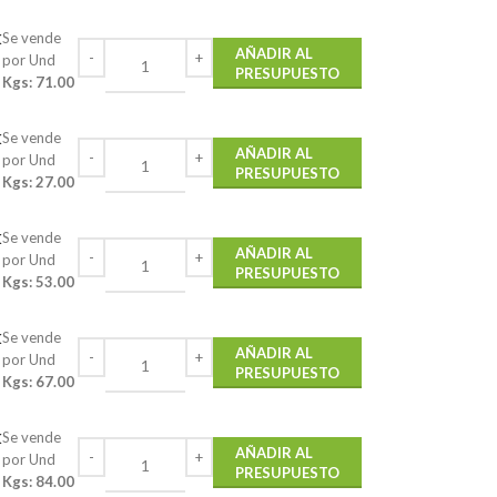
k
Se vende
AÑADIR AL
por Und
PRESUPUESTO
Kgs: 71.00
k
Se vende
AÑADIR AL
por Und
PRESUPUESTO
Kgs: 27.00
k
Se vende
AÑADIR AL
por Und
PRESUPUESTO
Kgs: 53.00
k
Se vende
AÑADIR AL
por Und
PRESUPUESTO
Kgs: 67.00
k
Se vende
AÑADIR AL
por Und
PRESUPUESTO
Kgs: 84.00