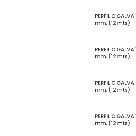
PERFIL C GALVA 1
mm. (12 mts)
PERFIL C GALVA 1
mm. (12 mts)
PERFIL C GALVA 1
mm. (12 mts)
PERFIL C GALVA 1
mm. (12 mts)