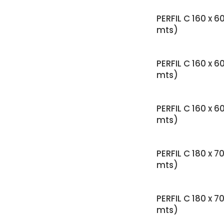
PERFIL C 160 x 6
mts)
PERFIL C 160 x 6
mts)
PERFIL C 160 x 6
mts)
PERFIL C 180 x 7
mts)
PERFIL C 180 x 7
mts)