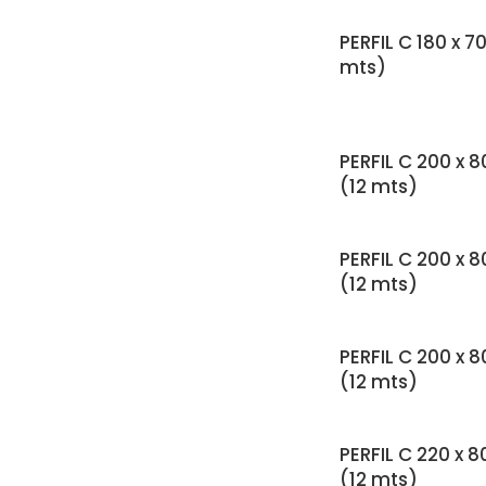
PERFIL C 180 x 7
mts)
PERFIL C 200 x 8
(12 mts)
PERFIL C 200 x 8
(12 mts)
PERFIL C 200 x 8
(12 mts)
PERFIL C 220 x 8
(12 mts)