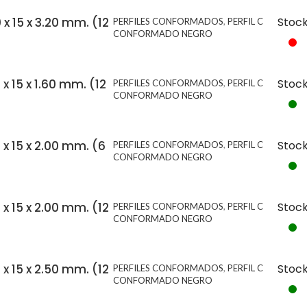
0 x 15 x 3.20 mm. (12
Stoc
PERFILES CONFORMADOS
,
PERFIL C
CONFORMADO NEGRO
 x 15 x 1.60 mm. (12
Stoc
PERFILES CONFORMADOS
,
PERFIL C
CONFORMADO NEGRO
0 x 15 x 2.00 mm. (6
Stoc
PERFILES CONFORMADOS
,
PERFIL C
CONFORMADO NEGRO
0 x 15 x 2.00 mm. (12
Stoc
PERFILES CONFORMADOS
,
PERFIL C
CONFORMADO NEGRO
0 x 15 x 2.50 mm. (12
Stoc
PERFILES CONFORMADOS
,
PERFIL C
CONFORMADO NEGRO