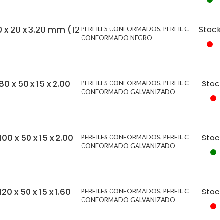
0 x 20 x 3.20 mm (12
Stoc
PERFILES CONFORMADOS
,
PERFIL C
CONFORMADO NEGRO
0 x 50 x 15 x 2.00
Stoc
PERFILES CONFORMADOS
,
PERFIL C
CONFORMADO GALVANIZADO
00 x 50 x 15 x 2.00
Stoc
PERFILES CONFORMADOS
,
PERFIL C
CONFORMADO GALVANIZADO
20 x 50 x 15 x 1.60
Stoc
PERFILES CONFORMADOS
,
PERFIL C
CONFORMADO GALVANIZADO