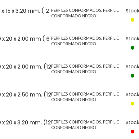
 x 15 x 3.20 mm. (12
Stoc
PERFILES CONFORMADOS
,
PERFIL C
CONFORMADO NEGRO
0 x 20 x 2.00 mm ( 6
Stoc
PERFILES CONFORMADOS
,
PERFIL C
CONFORMADO NEGRO
0 x 20 x 2.00 mm. (12
Stoc
PERFILES CONFORMADOS
,
PERFIL C
CONFORMADO NEGRO
0 x 20 x 2.50 mm. (12
Stoc
PERFILES CONFORMADOS
,
PERFIL C
CONFORMADO NEGRO
0 x 20 x 3.20 mm. (12
Stoc
PERFILES CONFORMADOS
,
PERFIL C
CONFORMADO NEGRO