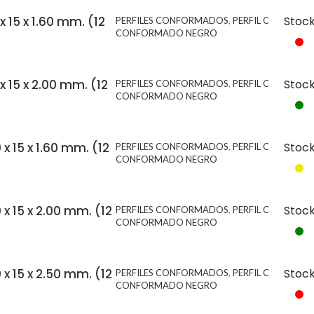
x 15 x 1.60 mm. (12
Stoc
PERFILES CONFORMADOS
,
PERFIL C
CONFORMADO NEGRO
 x 15 x 2.00 mm. (12
Stoc
PERFILES CONFORMADOS
,
PERFIL C
CONFORMADO NEGRO
 x 15 x 1.60 mm. (12
Stoc
PERFILES CONFORMADOS
,
PERFIL C
CONFORMADO NEGRO
0 x 15 x 2.00 mm. (12
Stoc
PERFILES CONFORMADOS
,
PERFIL C
CONFORMADO NEGRO
0 x 15 x 2.50 mm. (12
Stoc
PERFILES CONFORMADOS
,
PERFIL C
CONFORMADO NEGRO