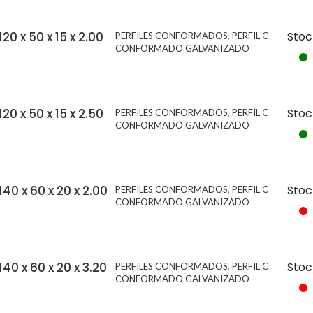
20 x 50 x 15 x 2.00
Stoc
PERFILES CONFORMADOS
,
PERFIL C
CONFORMADO GALVANIZADO
20 x 50 x 15 x 2.50
Stoc
PERFILES CONFORMADOS
,
PERFIL C
CONFORMADO GALVANIZADO
40 x 60 x 20 x 2.00
Stoc
PERFILES CONFORMADOS
,
PERFIL C
CONFORMADO GALVANIZADO
40 x 60 x 20 x 3.20
Stoc
PERFILES CONFORMADOS
,
PERFIL C
CONFORMADO GALVANIZADO