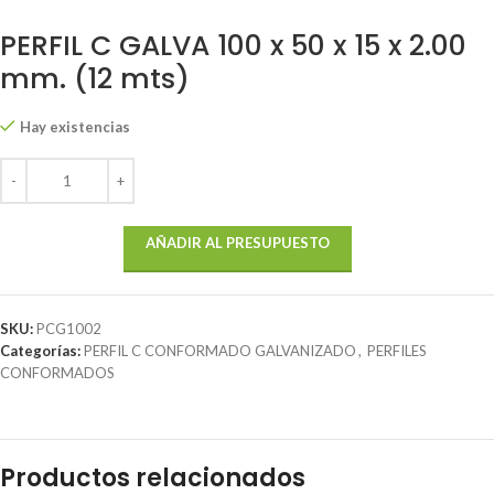
PERFIL C GALVA 100 x 50 x 15 x 2.00
mm. (12 mts)
Hay existencias
AÑADIR AL PRESUPUESTO
SKU:
PCG1002
Categorías:
PERFIL C CONFORMADO GALVANIZADO
,
PERFILES
CONFORMADOS
Productos relacionados