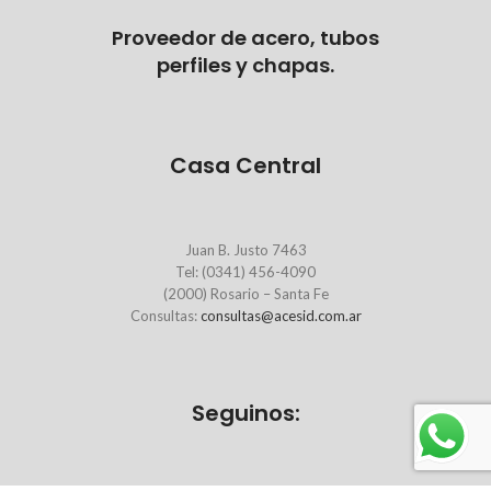
Proveedor de acero, tubos
perfiles y chapas.
Casa Central
Juan B. Justo 7463
Tel: (0341) 456-4090
(2000) Rosario – Santa Fe
Consultas:
consultas@acesid.com.ar
Seguinos: