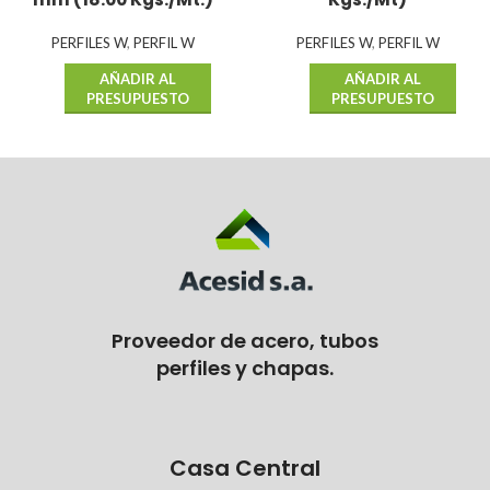
PERFILES W
,
PERFIL W
PERFILES W
,
PERFIL W
AÑADIR AL
AÑADIR AL
PRESUPUESTO
PRESUPUESTO
Proveedor de acero, tubos
perfiles y chapas.
Casa Central