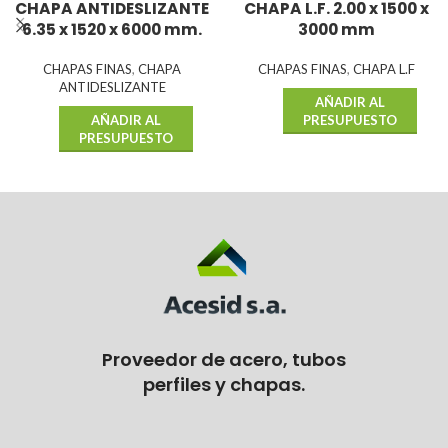
CHAPA ANTIDESLIZANTE
CHAPA L.F. 2.00 x 1500 x
6.35 x 1520 x 6000 mm.
3000 mm
CHAPAS FINAS
,
CHAPA
CHAPAS FINAS
,
CHAPA L.F
ANTIDESLIZANTE
AÑADIR AL
AÑADIR AL
PRESUPUESTO
PRESUPUESTO
Proveedor de acero, tubos
perfiles y chapas.