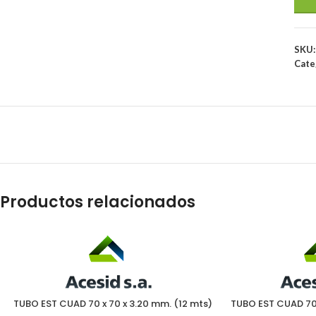
SKU
Cate
Productos relacionados
TUBO EST CUAD 70 x 70 x 3.20 mm. (12 mts)
TUBO EST CUAD 70 