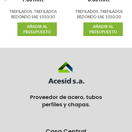
TREFILADOS
,
TREFILADOS
TREFILADOS
,
TREFILADOS
REDONDO SAE 1010/20
REDONDO SAE 1010/20
AÑADIR AL
AÑADIR AL
PRESUPUESTO
PRESUPUESTO
Proveedor de acero, tubos
perfiles y chapas.
Casa Central