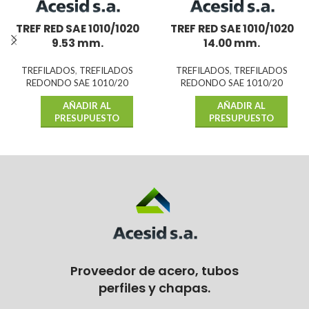
TREF RED SAE 1010/1020
TREF RED SAE 1010/1020
9.53 mm.
14.00 mm.
TREFILADOS
,
TREFILADOS
TREFILADOS
,
TREFILADOS
REDONDO SAE 1010/20
REDONDO SAE 1010/20
AÑADIR AL
AÑADIR AL
PRESUPUESTO
PRESUPUESTO
Proveedor de acero, tubos
perfiles y chapas.