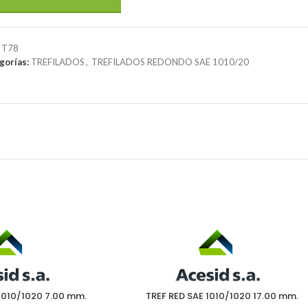
:
T78
gorías:
TREFILADOS
,
TREFILADOS REDONDO SAE 1010/20
1010/1020 7.00 mm.
TREF RED SAE 1010/1020 17.00 mm.