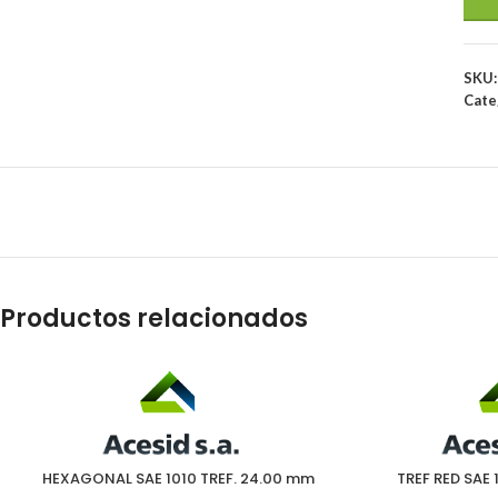
SKU
Cate
Productos relacionados
HEXAGONAL SAE 1010 TREF. 24.00 mm
TREF RED SAE 