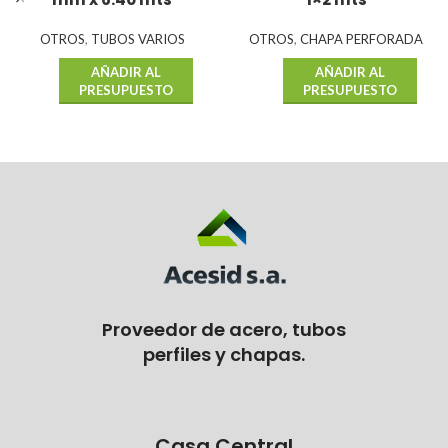
OTROS
,
TUBOS VARIOS
OTROS
,
CHAPA PERFORADA
AÑADIR AL
AÑADIR AL
PRESUPUESTO
PRESUPUESTO
Proveedor de acero, tubos
perfiles y chapas.
Casa Central