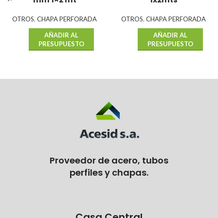
OTROS
,
CHAPA PERFORADA
OTROS
,
CHAPA PERFORADA
AÑADIR AL
AÑADIR AL
PRESUPUESTO
PRESUPUESTO
Proveedor de acero, tubos
perfiles y chapas.
Casa Central