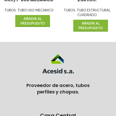
TUBOS
,
TUBO USO MECANICO
TUBOS
,
TUBO ESTRUCTURAL
CUADRADO
AÑADIR AL
PRESUPUESTO
AÑADIR AL
PRESUPUESTO
Proveedor de acero, tubos
perfiles y chapas.
Casa Central