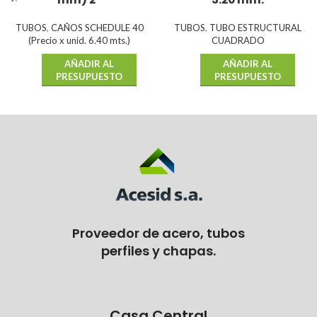
TUBOS
,
CAÑOS SCHEDULE 40
TUBOS
,
TUBO ESTRUCTURAL
(Precio x unid. 6.40 mts.)
CUADRADO
AÑADIR AL
AÑADIR AL
PRESUPUESTO
PRESUPUESTO
Proveedor de acero, tubos
perfiles y chapas.
Casa Central