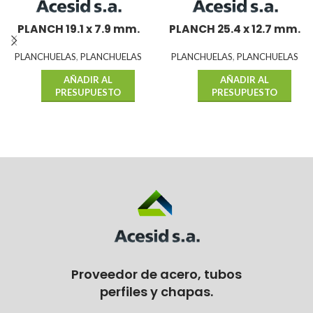
PLANCH 19.1 x 7.9 mm.
PLANCH 25.4 x 12.7 mm.
PLANCHUELAS
,
PLANCHUELAS
PLANCHUELAS
,
PLANCHUELAS
AÑADIR AL
AÑADIR AL
PRESUPUESTO
PRESUPUESTO
Proveedor de acero, tubos
perfiles y chapas.