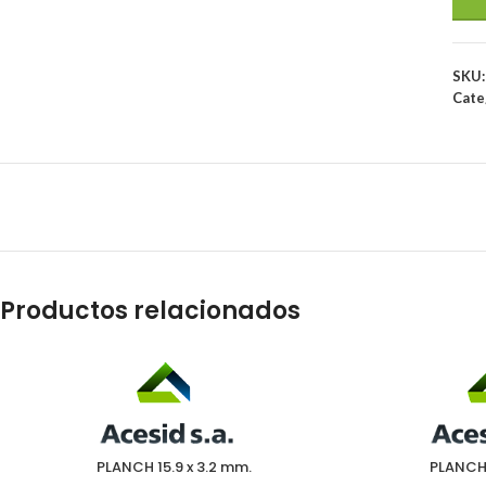
SKU
Cate
Productos relacionados
PLANCH 15.9 x 3.2 mm.
PLANCH 