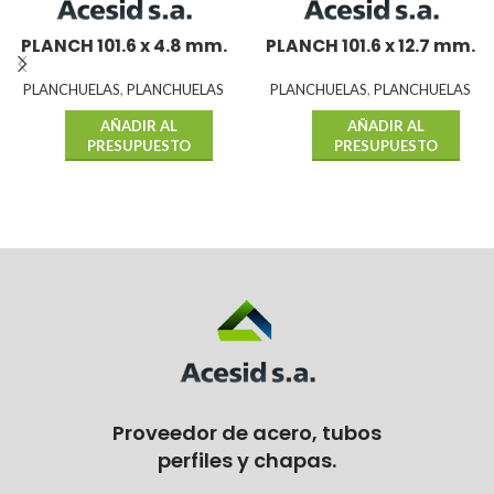
PLANCH 101.6 x 4.8 mm.
PLANCH 101.6 x 12.7 mm.
PLANCHUELAS
,
PLANCHUELAS
PLANCHUELAS
,
PLANCHUELAS
AÑADIR AL
AÑADIR AL
PRESUPUESTO
PRESUPUESTO
Proveedor de acero, tubos
perfiles y chapas.