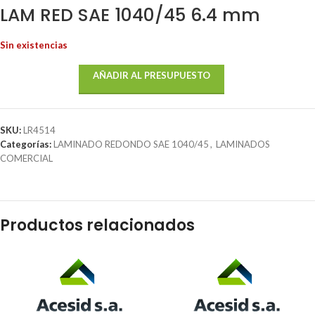
LAM RED SAE 1040/45 6.4 mm
Sin existencias
AÑADIR AL PRESUPUESTO
SKU:
LR4514
Categorías:
LAMINADO REDONDO SAE 1040/45
,
LAMINADOS
COMERCIAL
Productos relacionados