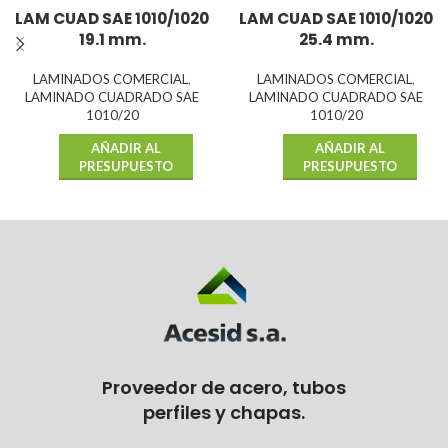
LAM CUAD SAE 1010/1020
LAM CUAD SAE 1010/1020
19.1 mm.
25.4 mm.
LAMINADOS COMERCIAL
,
LAMINADOS COMERCIAL
,
LAMINADO CUADRADO SAE
LAMINADO CUADRADO SAE
1010/20
1010/20
AÑADIR AL
AÑADIR AL
PRESUPUESTO
PRESUPUESTO
Proveedor de acero, tubos
perfiles y chapas.