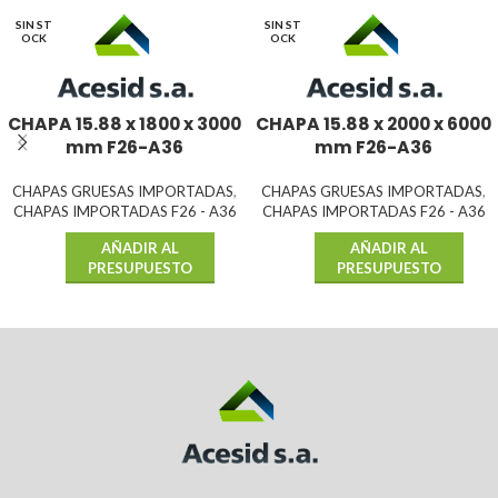
SIN ST
SIN ST
OCK
OCK
CHAPA 15.88 x 1800 x 3000
CHAPA 15.88 x 2000 x 6000
mm F26-A36
mm F26-A36
CHAPAS GRUESAS IMPORTADAS
,
CHAPAS GRUESAS IMPORTADAS
,
CHAPAS IMPORTADAS F26 - A36
CHAPAS IMPORTADAS F26 - A36
AÑADIR AL
AÑADIR AL
PRESUPUESTO
PRESUPUESTO