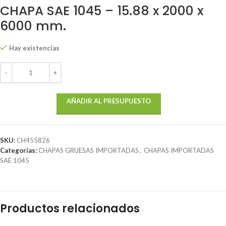
CHAPA SAE 1045 – 15.88 x 2000 x
6000 mm.
Hay existencias
AÑADIR AL PRESUPUESTO
SKU:
CH455826
Categorías:
CHAPAS GRUESAS IMPORTADAS
,
CHAPAS IMPORTADAS
SAE 1045
Productos relacionados