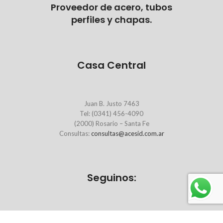
Proveedor de acero, tubos
perfiles y chapas.
Casa Central
Juan B. Justo 7463
Tel: (0341) 456-4090
(2000) Rosario – Santa Fe
Consultas:
consultas@acesid.com.ar
Seguinos: